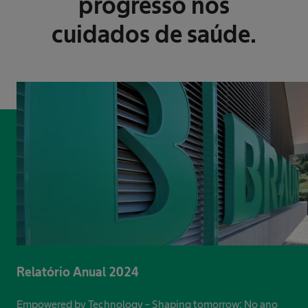
progresso nos
cuidados de saúde.
Relatório Anual 2024
Empowered by Technology – Shaping tomorrow: No ano