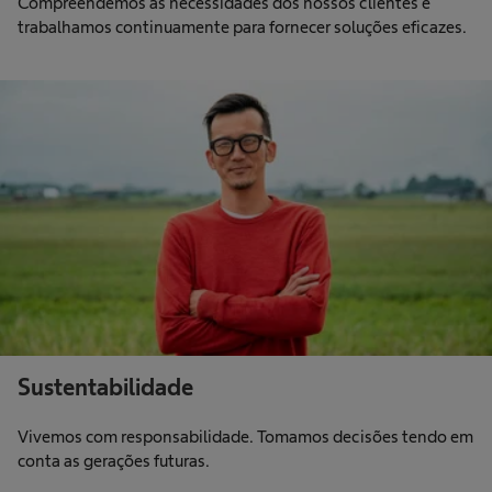
Compreendemos as necessidades dos nossos clientes e
trabalhamos continuamente para fornecer soluções eficazes.
Sustentabilidade
Vivemos com responsabilidade. Tomamos decisões tendo em
conta as gerações futuras.