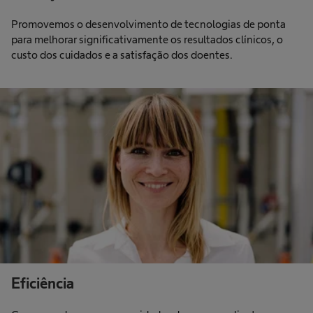
Promovemos o desenvolvimento de tecnologias de ponta
para melhorar significativamente os resultados clínicos, o
custo dos cuidados e a satisfação dos doentes.
Eficiência