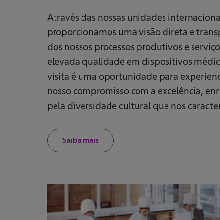
Através das nossas unidades internaciona
proporcionamos uma visão direta e trans
dos nossos processos produtivos e serviço
elevada qualidade em dispositivos médic
visita é uma oportunidade para experienc
nosso compromisso com a excelência, en
pela diversidade cultural que nos caracter
Saiba mais