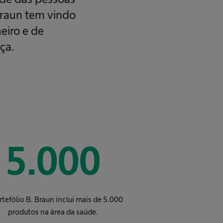
Braun tem vindo
eiro e de
ça.
5.000
tefólio B. Braun inclui mais de 5.000
produtos na área da saúde.