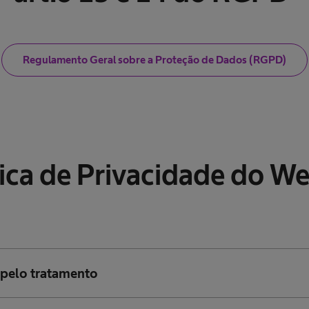
Regulamento Geral sobre a Proteção de Dados (RGPD)
tica de Privacidade do We
 pelo tratamento