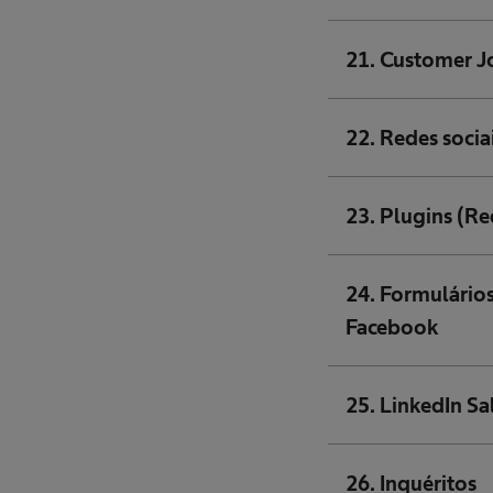
21. Customer J
22. Redes socia
23. Plugins (Re
24. Formulários
Facebook
25. LinkedIn Sa
26. Inquéritos