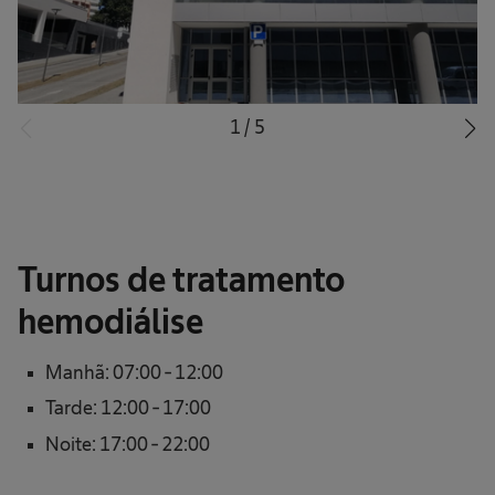
1
/
5
Turnos de tratamento
hemodiálise
Manhã: 07:00 - 12:00
Tarde: 12:00 - 17:00
Noite: 17:00 - 22:00