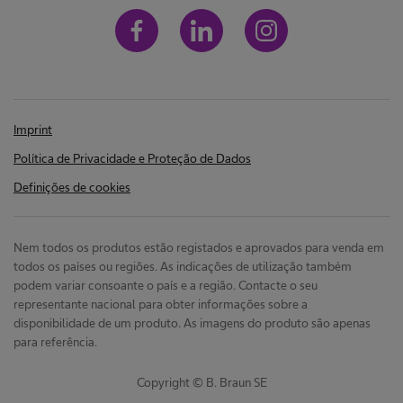
Imprint
Política de Privacidade e Proteção de Dados
Definições de cookies
Nem todos os produtos estão registados e aprovados para venda em
todos os países ou regiões. As indicações de utilização também
podem variar consoante o país e a região. Contacte o seu
representante nacional para obter informações sobre a
disponibilidade de um produto. As imagens do produto são apenas
para referência.
Copyright © B. Braun SE