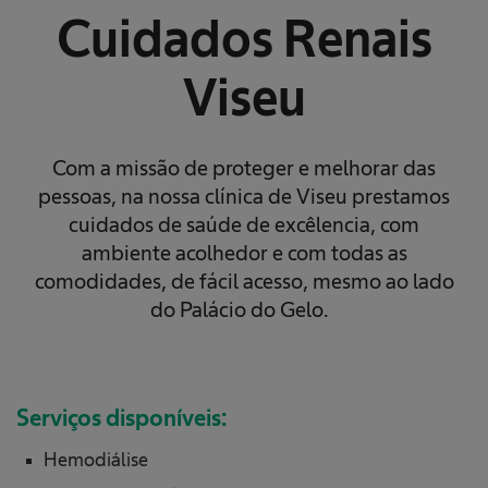
Cuidados Renais
Viseu
Com a missão de proteger e melhorar das
pessoas, na nossa clínica de Viseu prestamos
cuidados de saúde de excêlencia, com
ambiente acolhedor e com todas as
comodidades, de fácil acesso, mesmo ao lado
do Palácio do Gelo.
Serviços disponíveis:
Hemodiálise