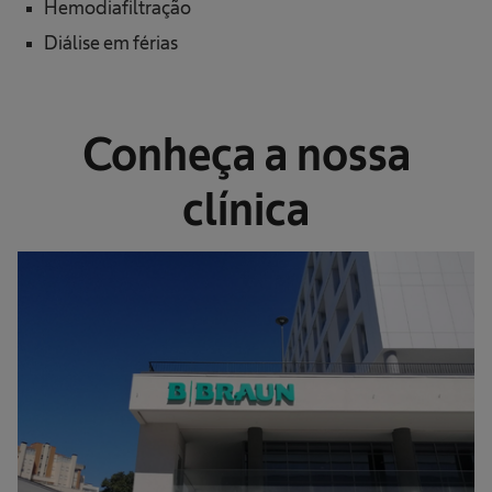
Hemodiafiltração
Diálise em férias
Conheça a nossa
clínica